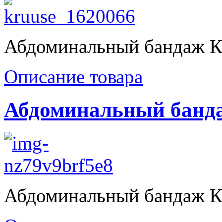
Абдоминальный бандаж К
Описание товара
Абдоминальный банда
Абдоминальный бандаж К