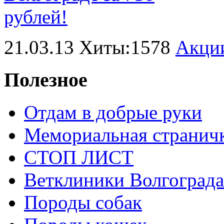
21.03.13 Хиты:1578
Акци
Полезное
Отдам в добрые руки
Мемориальная странич
СТОП ЛИСТ
Ветклиники Волгограда
Породы собак