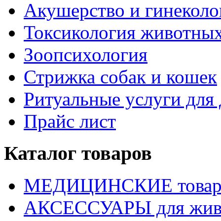
Акушерство и гинекол
Токсикология животны
Зоопсихология
Стрижка собак и кошек
Ритуальные услуги дл
Прайс лист
Каталог товаров
МЕДИЦИНСКИЕ това
АКСЕССУАРЫ для жив