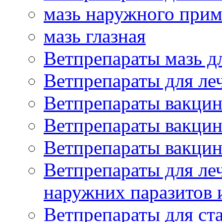
мазь наружного при
мазь глазная
Ветпрепараты мазь д
Ветпрепараты для ле
Ветпрепараты вакцин
Ветпрепараты вакцин
Ветпрепараты вакцин
Ветпрепараты для ле
наружних паразитов
Ветпрепараты для ст