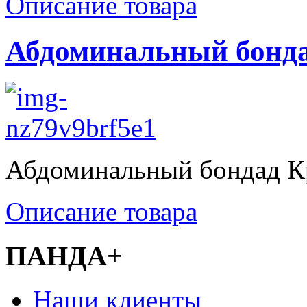
Описание товара
Абдоминальный бондад
Абдоминальный бондад Кр
Описание товара
ПАНДА+
Наши клиенты