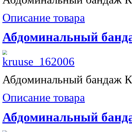
Описание товара
Абдоминальный банда
Абдоминальный бандаж К
Описание товара
Абдоминальный банда