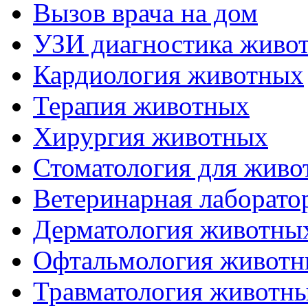
Вызов врача на дом
УЗИ диагностика живо
Кардиология животных
Терапия животных
Хирургия животных
Стоматология для живо
Ветеринарная лаборато
Дерматология животны
Офтальмология живот
Травматология животн