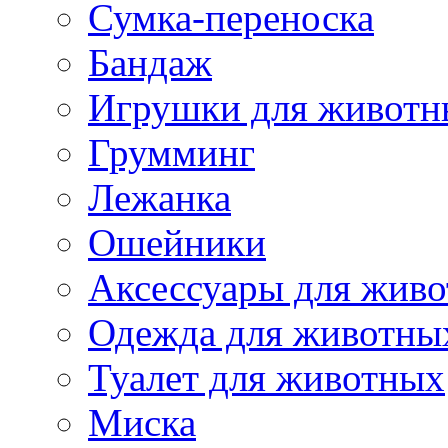
Сумка-переноска
Бандаж
Игрушки для животн
Грумминг
Лежанка
Ошейники
Аксессуары для жив
Одежда для животны
Туалет для животных
Миска