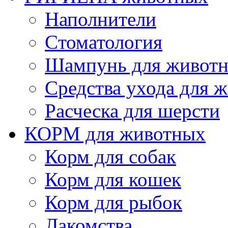
Наполнители
Cтоматология
Шампунь для живот
Cредства ухода для 
Расческа для шерсти
КОРМ для животных
Корм для собак
Корм для кошек
Корм для рыбок
Лакомства