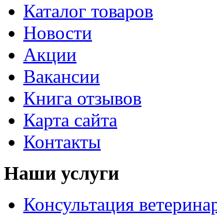
Каталог товаров
Новости
Акции
Вакансии
Книга отзывов
Карта сайта
Контакты
Наши услуги
Консультация ветерина