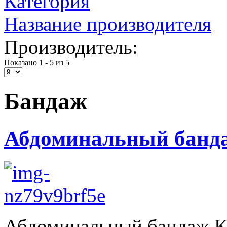
Категория
Название производителя
Производитель:
Показано 1 - 5 из 5
Бандаж
Абдоминальный банда
Абдоминальный бандаж Кр