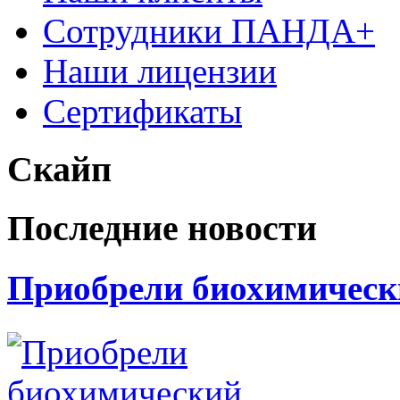
Сотрудники ПАНДА+
Наши лицензии
Сертификаты
Скайп
Последние новости
Приобрели биохимически