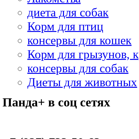
диета для собак
Корм для птиц
консервы для кошек
Корм для грызунов, 
консервы для собак
Диеты для животных
Панда+ в соц сетях