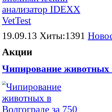
19.09.13 Хиты:1391
Ново
Акции
Чипирование животных в