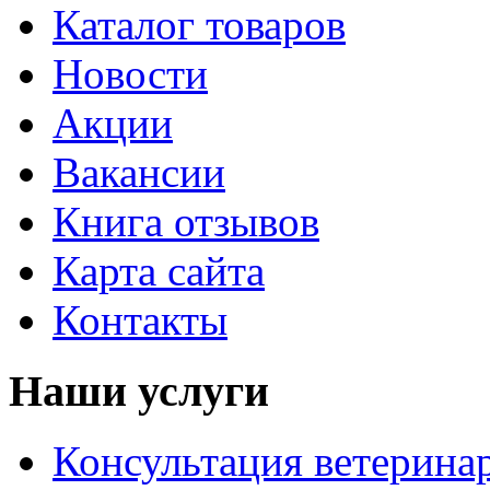
Каталог товаров
Новости
Акции
Вакансии
Книга отзывов
Карта сайта
Контакты
Наши услуги
Консультация ветерина