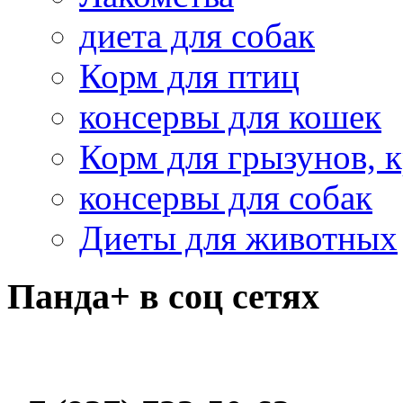
диета для собак
Корм для птиц
консервы для кошек
Корм для грызунов, 
консервы для собак
Диеты для животных
Панда+ в соц сетях