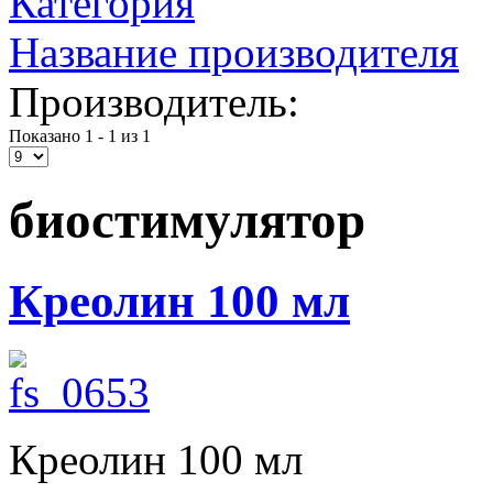
Категория
Название производителя
Производитель:
Показано 1 - 1 из 1
биостимулятор
Креолин 100 мл
Креолин 100 мл