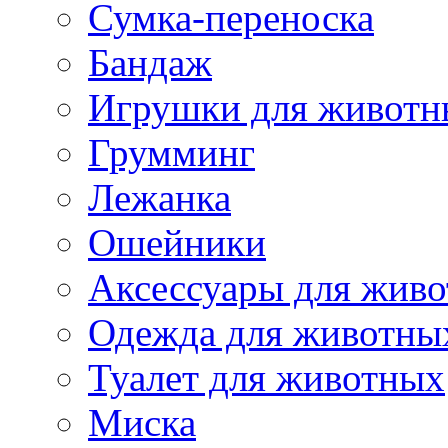
Сумка-переноска
Бандаж
Игрушки для животн
Грумминг
Лежанка
Ошейники
Аксессуары для жив
Одежда для животны
Туалет для животных
Миска