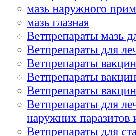
мазь наружного при
мазь глазная
Ветпрепараты мазь д
Ветпрепараты для ле
Ветпрепараты вакцин
Ветпрепараты вакцин
Ветпрепараты вакцин
Ветпрепараты для ле
наружних паразитов
Ветпрепараты для ст