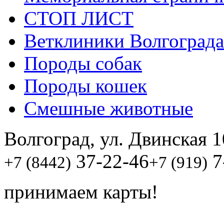
СТОП ЛИСТ
Ветклиники Волгограда
Породы собак
Породы кошек
Смешные животные
Волгоград, ул. Двинская 1
37-22-46
7
+7 (8442)
+7 (919)
принимаем карты!