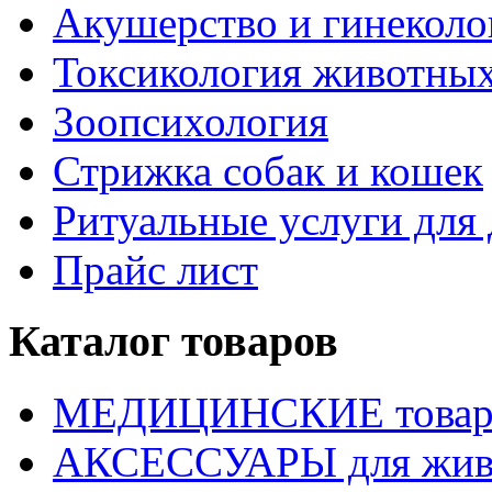
Акушерство и гинекол
Токсикология животны
Зоопсихология
Стрижка собак и кошек
Ритуальные услуги дл
Прайс лист
Каталог товаров
МЕДИЦИНСКИЕ това
АКСЕССУАРЫ для жив