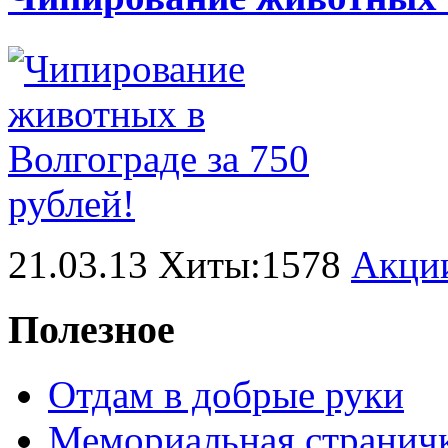
21.03.13 Хиты:1578
Акци
Полезное
Отдам в добрые руки
Мемориальная странич