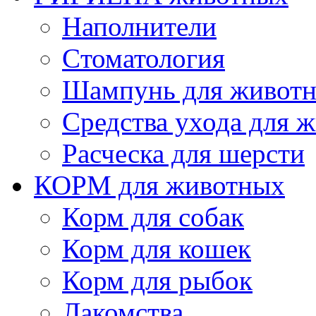
Наполнители
Cтоматология
Шампунь для живот
Cредства ухода для 
Расческа для шерсти
КОРМ для животных
Корм для собак
Корм для кошек
Корм для рыбок
Лакомства