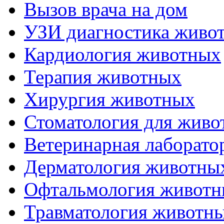
Вызов врача на дом
УЗИ диагностика живо
Кардиология животных
Терапия животных
Хирургия животных
Стоматология для живо
Ветеринарная лаборато
Дерматология животны
Офтальмология живот
Травматология животн