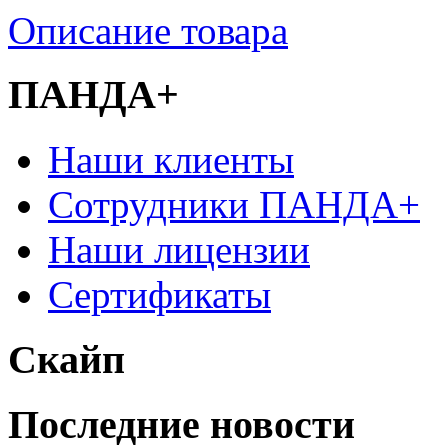
Описание товара
ПАНДА+
Наши клиенты
Сотрудники ПАНДА+
Наши лицензии
Сертификаты
Скайп
Последние новости