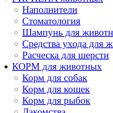
Наполнители
Cтоматология
Шампунь для живот
Cредства ухода для 
Расческа для шерсти
КОРМ для животных
Корм для собак
Корм для кошек
Корм для рыбок
Лакомства