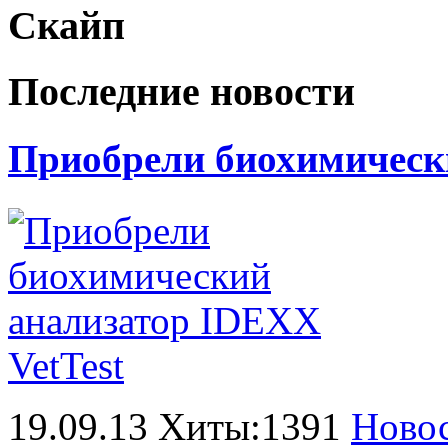
Скайп
Последние новости
Приобрели биохимически
19.09.13 Хиты:1391
Ново