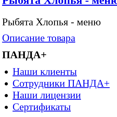
Рыбята Хлопья - мен
Рыбята Хлопья - меню
Описание товара
ПАНДА+
Наши клиенты
Сотрудники ПАНДА+
Наши лицензии
Сертификаты