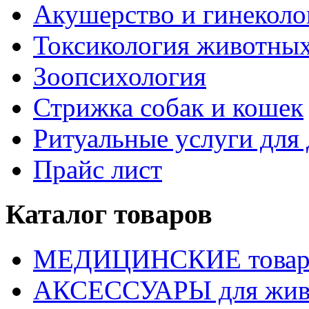
Акушерство и гинекол
Токсикология животны
Зоопсихология
Стрижка собак и кошек
Ритуальные услуги дл
Прайс лист
Каталог товаров
МЕДИЦИНСКИЕ това
АКСЕССУАРЫ для жив