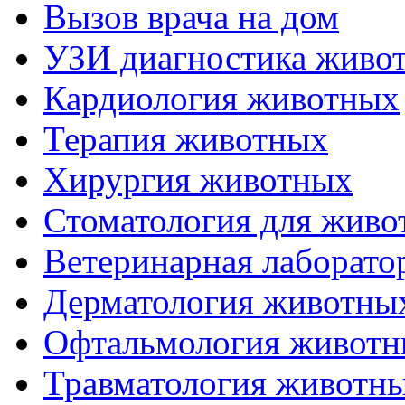
Вызов врача на дом
УЗИ диагностика живо
Кардиология животных
Терапия животных
Хирургия животных
Стоматология для живо
Ветеринарная лаборато
Дерматология животны
Офтальмология живот
Травматология животн