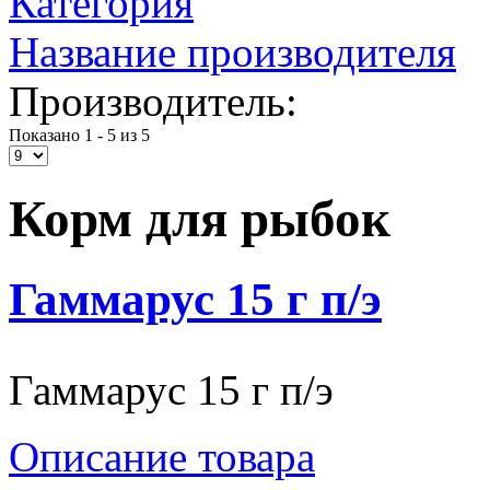
Категория
Название производителя
Производитель:
Показано 1 - 5 из 5
Корм для рыбок
Гаммарус 15 г п/э
Гаммарус 15 г п/э
Описание товара