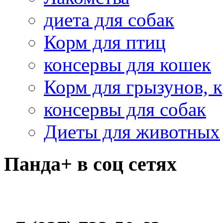
диета для собак
Корм для птиц
консервы для кошек
Корм для грызунов, 
консервы для собак
Диеты для животных
Панда+ в соц сетях