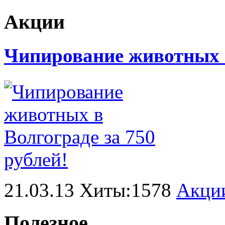
Акции
Чипирование животных в
21.03.13 Хиты:1578
Акци
Полезное