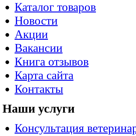
Каталог товаров
Новости
Акции
Вакансии
Книга отзывов
Карта сайта
Контакты
Наши услуги
Консультация ветерина