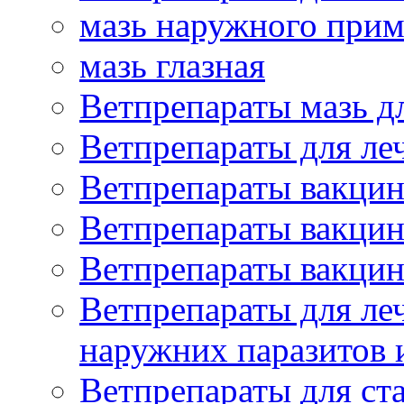
мазь наружного при
мазь глазная
Ветпрепараты мазь д
Ветпрепараты для ле
Ветпрепараты вакцин
Ветпрепараты вакцин
Ветпрепараты вакцин
Ветпрепараты для ле
наружних паразитов
Ветпрепараты для ст