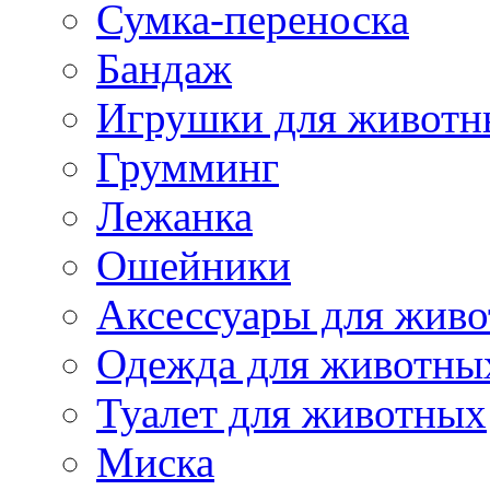
Сумка-переноска
Бандаж
Игрушки для животн
Грумминг
Лежанка
Ошейники
Аксессуары для жив
Одежда для животны
Туалет для животных
Миска