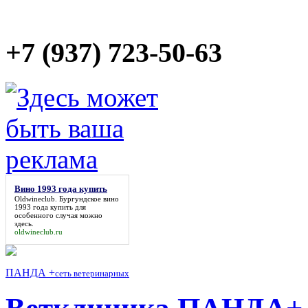
+7 (937) 723-50-63