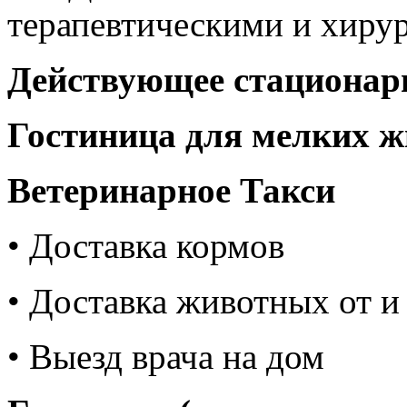
терапевтическими и хиру
Действующее стационарн
Гостиница для мелких 
Ветеринарное Такси
• Доставка кормов
• Доставка животных от и
• Выезд врача на дом