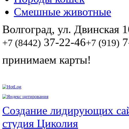
Смешные животные
Волгоград, ул. Двинская 1
37-22-46
7
+7 (8442)
+7 (919)
принимаем карты!
Создание лидирующих сай
студия Циколия