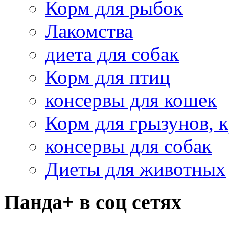
Корм для рыбок
Лакомства
диета для собак
Корм для птиц
консервы для кошек
Корм для грызунов, 
консервы для собак
Диеты для животных
Панда+ в соц сетях