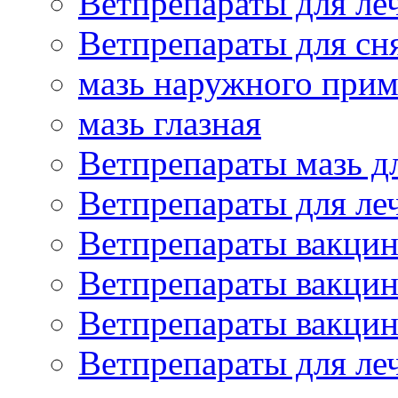
Ветпрепараты для ле
Ветпрепараты для сн
мазь наружного при
мазь глазная
Ветпрепараты мазь д
Ветпрепараты для ле
Ветпрепараты вакцин
Ветпрепараты вакцин
Ветпрепараты вакцин
Ветпрепараты для ле