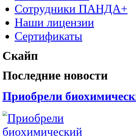
Сотрудники ПАНДА+
Наши лицензии
Сертификаты
Скайп
Последние новости
Приобрели биохимически