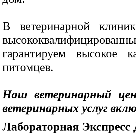
В ветеринарной клин
высококвалифицированн
гарантируем высокое к
питомцев.
Наш ветеринарный цен
ветеринарных услуг вклю
Лабораторная Экспресс 