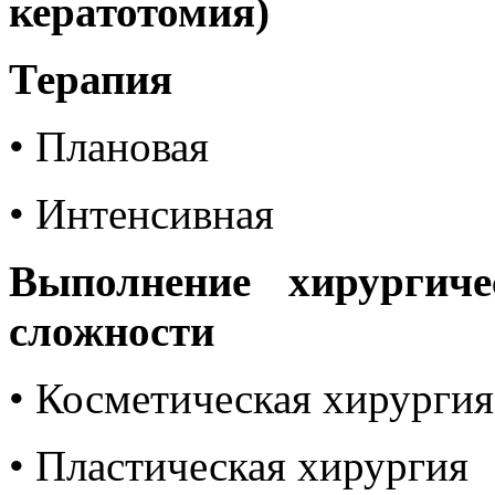
кератотомия)
Терапия
• Плановая
• Интенсивная
Выполнение хирургиче
сложности
• Косметическая хирургия
• Пластическая хирургия