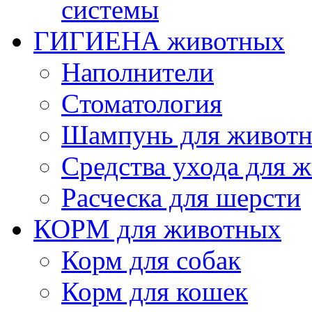
системы
ГИГИЕНА животных
Наполнители
Cтоматология
Шампунь для живот
Cредства ухода для 
Расческа для шерсти
КОРМ для животных
Корм для собак
Корм для кошек