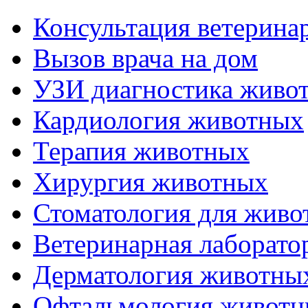
Консультация ветерина
Вызов врача на дом
УЗИ диагностика живо
Кардиология животных
Терапия животных
Хирургия животных
Стоматология для живо
Ветеринарная лаборато
Дерматология животны
Офтальмология живот