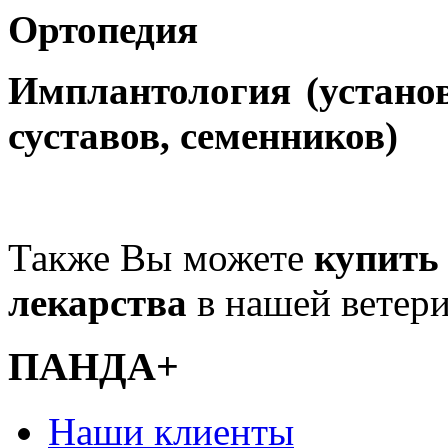
Ортопедия
Имплантология (установ
суставов, семенников)
Также Вы можете
купить
лекарства
в нашей ветери
ПАНДА+
Наши клиенты