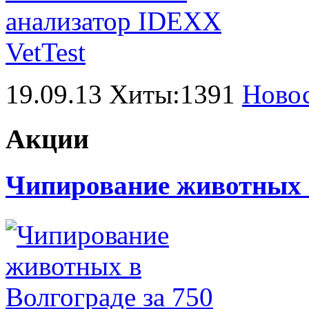
19.09.13 Хиты:1391
Ново
Акции
Чипирование животных в