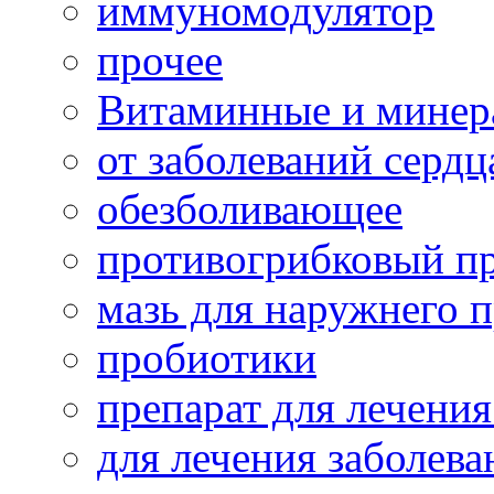
иммуномодулятор
прочее
Витаминные и минер
от заболеваний сердц
обезболивающее
противогрибковый п
мазь для наружнего 
пробиотики
препарат для лечения
для лечения заболева