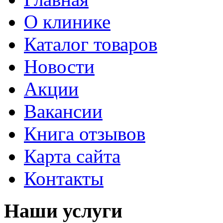
О клинике
Каталог товаров
Новости
Акции
Вакансии
Книга отзывов
Карта сайта
Контакты
Наши услуги