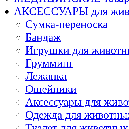
АКСЕССУАРЫ для жив
Сумка-переноска
Бандаж
Игрушки для животн
Грумминг
Лежанка
Ошейники
Аксессуары для жив
Одежда для животны
Туалет для животных