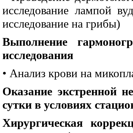
исследование лампой ву
исследование на грибы)
Выполнение гармоног
исследования
• Анализ крови на микопл
Оказание экстренной н
сутки в условиях стацио
Хирургическая коррекц