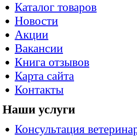
Каталог товаров
Новости
Акции
Вакансии
Книга отзывов
Карта сайта
Контакты
Наши услуги
Консультация ветерина