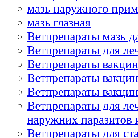
мазь наружного при
мазь глазная
Ветпрепараты мазь д
Ветпрепараты для ле
Ветпрепараты вакцин
Ветпрепараты вакцин
Ветпрепараты вакцин
Ветпрепараты для ле
наружних паразитов
Ветпрепараты для ст