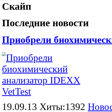
Скайп
Последние новости
Приобрели биохимически
19.09.13 Хиты:1392
Ново