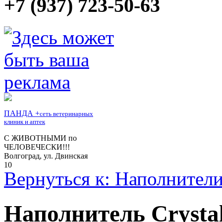
+7 (937) 723-50-63
Вернуться к: Наполнител
Наполнитель Crysta