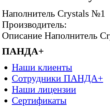
Наполнитель Crystals №1
Производитель:
Описание
Наполнитель Cr
ПАНДА+
Наши клиенты
Сотрудники ПАНДА+
Наши лицензии
Сертификаты