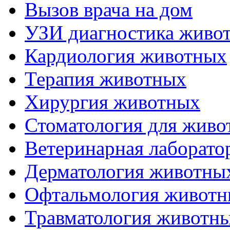
Вызов врача на дом
УЗИ диагностика живо
Кардиология животных
Терапия животных
Хирургия животных
Стоматология для живо
Ветеринарная лаборато
Дерматология животны
Офтальмология живот
Травматология животн