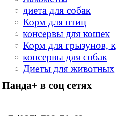
диета для собак
Корм для птиц
консервы для кошек
Корм для грызунов, 
консервы для собак
Диеты для животных
Панда+ в соц сетях