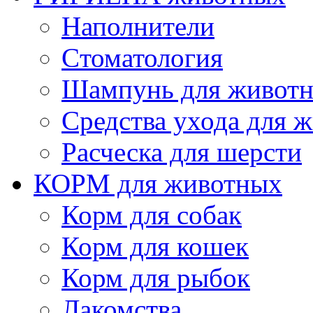
Наполнители
Cтоматология
Шампунь для живот
Cредства ухода для 
Расческа для шерсти
КОРМ для животных
Корм для собак
Корм для кошек
Корм для рыбок
Лакомства