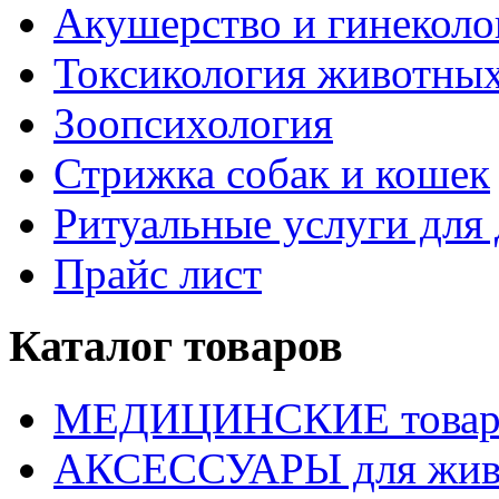
Акушерство и гинекол
Токсикология животны
Зоопсихология
Стрижка собак и кошек
Ритуальные услуги дл
Прайс лист
Каталог товаров
МЕДИЦИНСКИЕ това
АКСЕССУАРЫ для жив