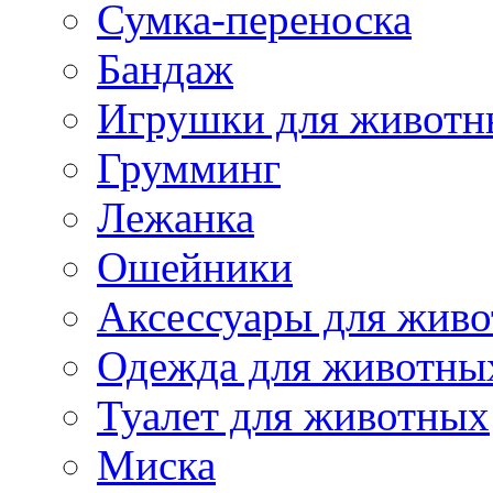
Сумка-переноска
Бандаж
Игрушки для животн
Грумминг
Лежанка
Ошейники
Аксессуары для жив
Одежда для животны
Туалет для животных
Миска