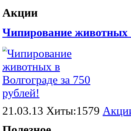
Акции
Чипирование животных в
21.03.13 Хиты:1579
Акци
Полезное