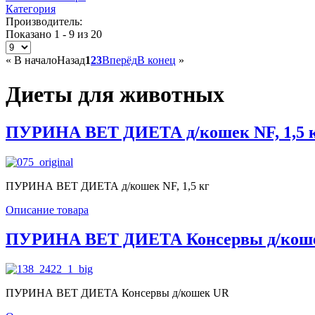
Категория
Производитель:
Показано 1 - 9 из 20
«
В начало
Назад
1
2
3
Вперёд
В конец
»
Диеты для животных
ПУРИНА ВЕТ ДИЕТА д/кошек NF, 1,5 
ПУРИНА ВЕТ ДИЕТА д/кошек NF, 1,5 кг
Описание товара
ПУРИНА ВЕТ ДИЕТА Консервы д/кош
ПУРИНА ВЕТ ДИЕТА Консервы д/кошек UR