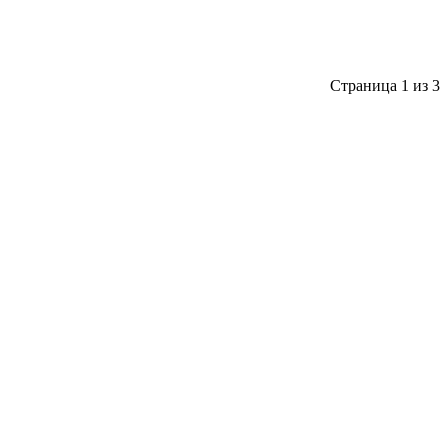
Страница 1 из 3