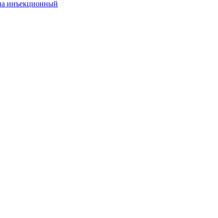
она инъекционный