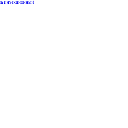
она инъекционный