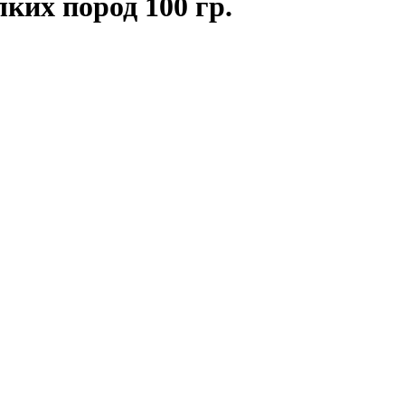
их пород 100 гр.