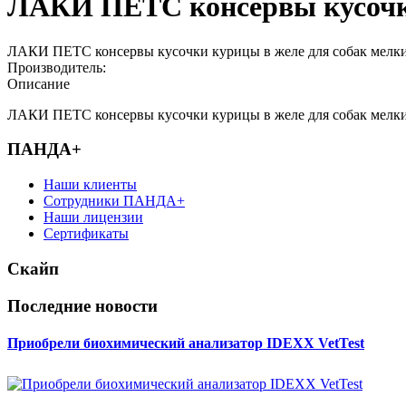
ЛАКИ ПЕТС консервы кусочки 
ЛАКИ ПЕТС консервы кусочки курицы в желе для собак мелких
Производитель:
Описание
ЛАКИ ПЕТС консервы кусочки курицы в желе для собак мелких
ПАНДА+
Наши клиенты
Сотрудники ПАНДА+
Наши лицензии
Сертификаты
Скайп
Последние новости
Приобрели биохимический анализатор IDEXX VetTest