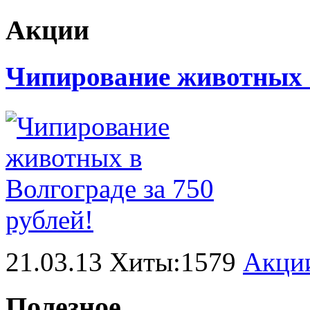
Акции
Чипирование животных в
21.03.13 Хиты:1579
Акци
Полезное