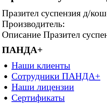
Празител суспензия д/коше
Производитель:
Описание
Празител суспен
ПАНДА+
Наши клиенты
Сотрудники ПАНДА+
Наши лицензии
Сертификаты