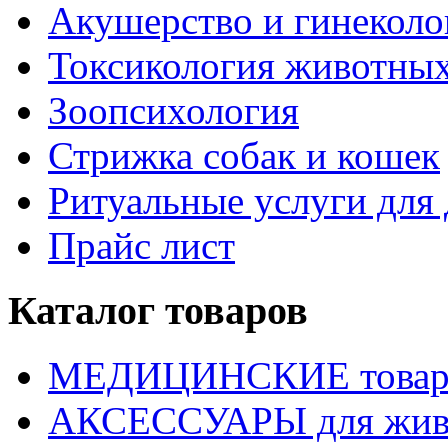
Акушерство и гинекол
Токсикология животны
Зоопсихология
Стрижка собак и кошек
Ритуальные услуги дл
Прайс лист
Каталог товаров
МЕДИЦИНСКИЕ това
АКСЕССУАРЫ для жив