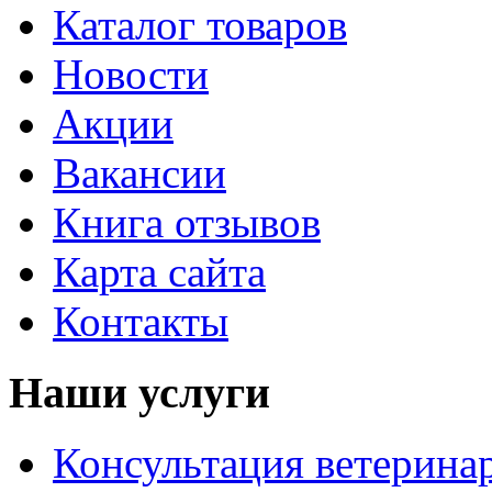
Каталог товаров
Новости
Акции
Вакансии
Книга отзывов
Карта сайта
Контакты
Наши услуги
Консультация ветерина