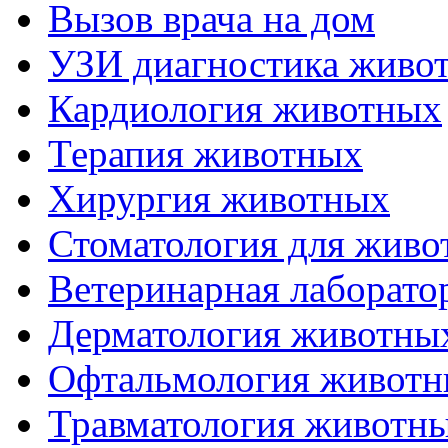
Вызов врача на дом
УЗИ диагностика живо
Кардиология животных
Терапия животных
Хирургия животных
Стоматология для живо
Ветеринарная лаборато
Дерматология животны
Офтальмология живот
Травматология животн