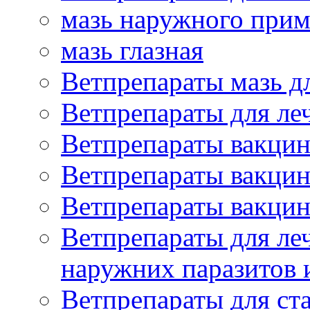
мазь наружного при
мазь глазная
Ветпрепараты мазь д
Ветпрепараты для ле
Ветпрепараты вакцин
Ветпрепараты вакцин
Ветпрепараты вакцин
Ветпрепараты для ле
наружних паразитов
Ветпрепараты для ст