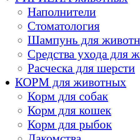
Наполнители
Cтоматология
Шампунь для живот
Cредства ухода для 
Расческа для шерсти
КОРМ для животных
Корм для собак
Корм для кошек
Корм для рыбок
Лакомства