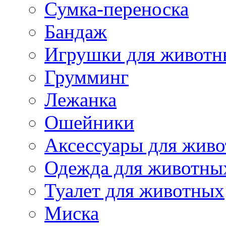
Сумка-переноска
Бандаж
Игрушки для животн
Грумминг
Лежанка
Ошейники
Аксессуары для жив
Одежда для животны
Туалет для животных
Миска