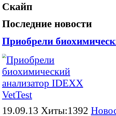
Скайп
Последние новости
Приобрели биохимически
19.09.13 Хиты:1392
Ново