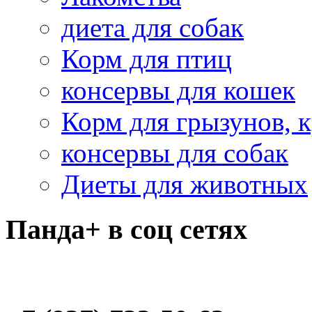
диета для собак
Корм для птиц
консервы для кошек
Корм для грызунов, 
консервы для собак
Диеты для животных
Панда+ в соц сетях