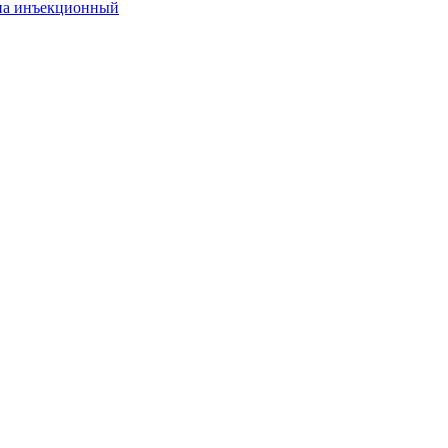
она инъекционный