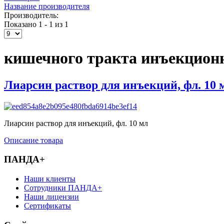
Название производителя
Производитель:
Показано 1 - 1 из 1
кишечного тракта инъекцион
Лиарсин раствор для инъекций, фл. 10 
Лиарсин раствор для инъекций, фл. 10 мл
Описание товара
ПАНДА+
Наши клиенты
Сотрудники ПАНДА+
Наши лицензии
Сертификаты