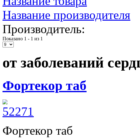
Название товара
Название производителя
Производитель:
Показано 1 - 1 из 1
от заболеваний серд
Фортекор таб
Фортекор таб