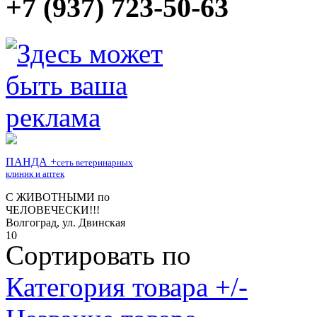
+7 (937) 723-50-63
Сортировать по
Категория товара +/-