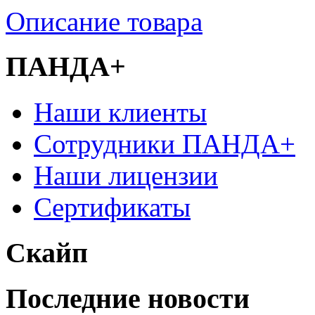
Описание товара
ПАНДА+
Наши клиенты
Сотрудники ПАНДА+
Наши лицензии
Сертификаты
Скайп
Последние новости