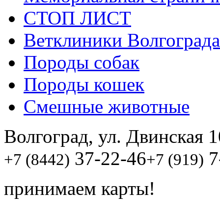
СТОП ЛИСТ
Ветклиники Волгограда
Породы собак
Породы кошек
Смешные животные
Волгоград, ул. Двинская 1
37-22-46
7
+7 (8442)
+7 (919)
принимаем карты!