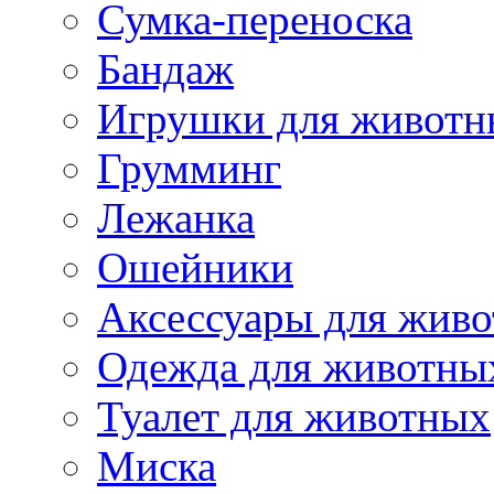
Сумка-переноска
Бандаж
Игрушки для животн
Грумминг
Лежанка
Ошейники
Аксессуары для жив
Одежда для животны
Туалет для животных
Миска