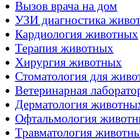
Вызов врача на дом
УЗИ диагностика живо
Кардиология животных
Терапия животных
Хирургия животных
Стоматология для живо
Ветеринарная лаборато
Дерматология животны
Офтальмология живот
Травматология животн