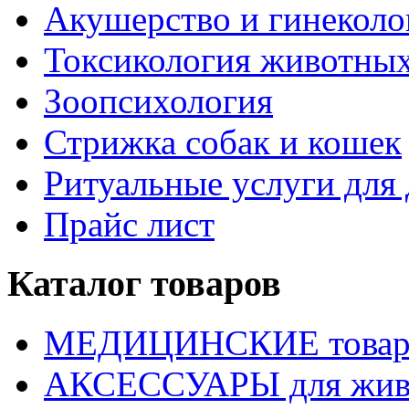
Акушерство и гинекол
Токсикология животны
Зоопсихология
Стрижка собак и кошек
Ритуальные услуги дл
Прайс лист
Каталог товаров
МЕДИЦИНСКИЕ това
АКСЕССУАРЫ для жив