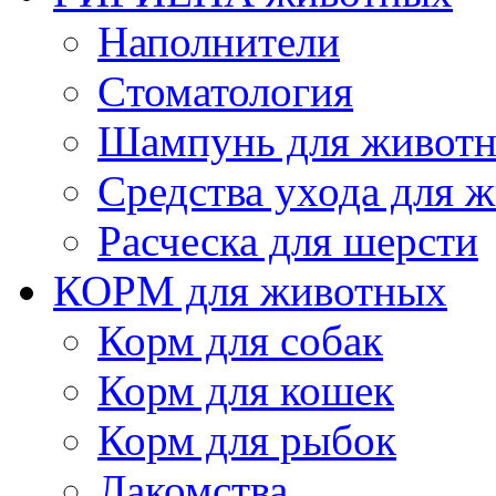
Наполнители
Cтоматология
Шампунь для живот
Cредства ухода для 
Расческа для шерсти
КОРМ для животных
Корм для собак
Корм для кошек
Корм для рыбок
Лакомства