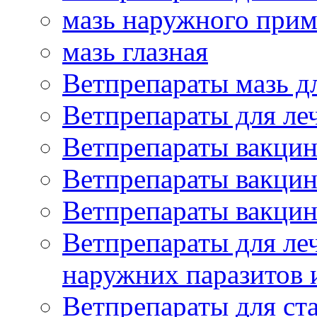
мазь наружного при
мазь глазная
Ветпрепараты мазь д
Ветпрепараты для ле
Ветпрепараты вакцин
Ветпрепараты вакцин
Ветпрепараты вакцин
Ветпрепараты для ле
наружних паразитов
Ветпрепараты для ст