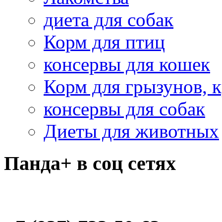
диета для собак
Корм для птиц
консервы для кошек
Корм для грызунов, 
консервы для собак
Диеты для животных
Панда+ в соц сетях