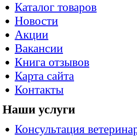
Каталог товаров
Новости
Акции
Вакансии
Книга отзывов
Карта сайта
Контакты
Наши услуги
Консультация ветерина