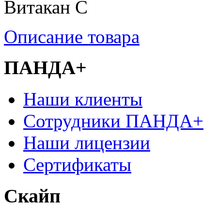
Витакан С
Описание товара
ПАНДА+
Наши клиенты
Сотрудники ПАНДА+
Наши лицензии
Сертификаты
Скайп