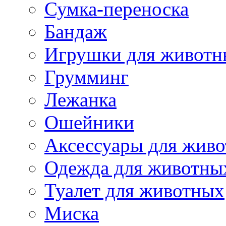
Сумка-переноска
Бандаж
Игрушки для животн
Грумминг
Лежанка
Ошейники
Аксессуары для жив
Одежда для животны
Туалет для животных
Миска