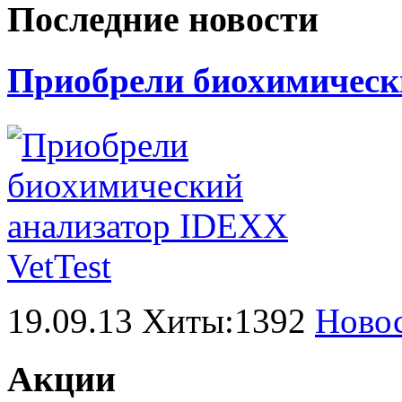
Последние новости
Приобрели биохимически
19.09.13 Хиты:1392
Ново
Акции