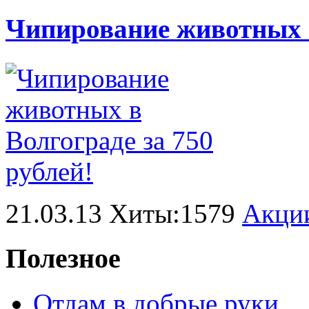
Чипирование животных в
21.03.13 Хиты:1579
Акци
Полезное
Отдам в добрые руки