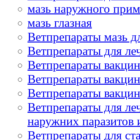
мазь наружного при
мазь глазная
Ветпрепараты мазь д
Ветпрепараты для ле
Ветпрепараты вакцин
Ветпрепараты вакцин
Ветпрепараты вакцин
Ветпрепараты для ле
наружних паразитов
Ветпрепараты для ст