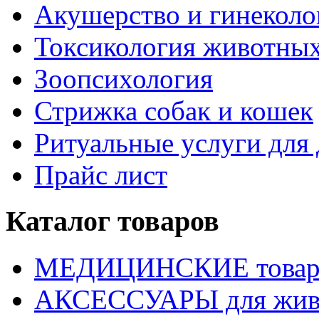
Акушерство и гинекол
Токсикология животны
Зоопсихология
Стрижка собак и кошек
Ритуальные услуги дл
Прайс лист
Каталог товаров
МЕДИЦИНСКИЕ това
АКСЕССУАРЫ для жив