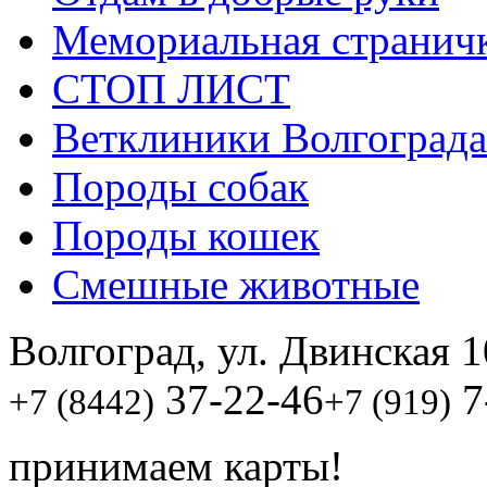
Мемориальная странич
СТОП ЛИСТ
Ветклиники Волгограда
Породы собак
Породы кошек
Смешные животные
Волгоград, ул. Двинская 1
37-22-46
7
+7 (8442)
+7 (919)
принимаем карты!