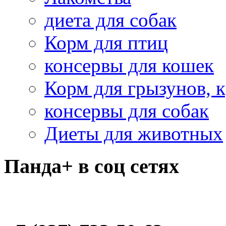
диета для собак
Корм для птиц
консервы для кошек
Корм для грызунов, 
консервы для собак
Диеты для животных
Панда+ в соц сетях