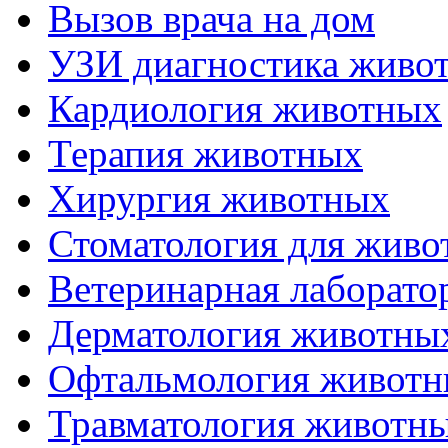
Вызов врача на дом
УЗИ диагностика живо
Кардиология животных
Терапия животных
Хирургия животных
Стоматология для живо
Ветеринарная лаборато
Дерматология животны
Офтальмология живот
Травматология животн