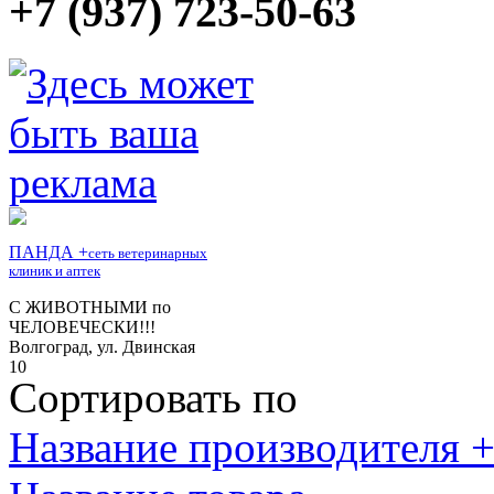
+7 (937) 723-50-63
Сортировать по
Название производителя +