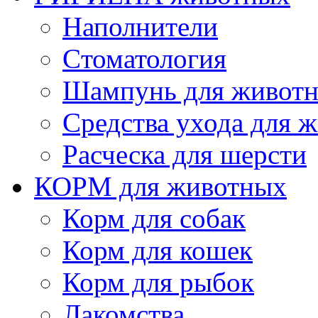
Наполнители
Cтоматология
Шампунь для живот
Cредства ухода для 
Расческа для шерсти
КОРМ для животных
Корм для собак
Корм для кошек
Корм для рыбок
Лакомства