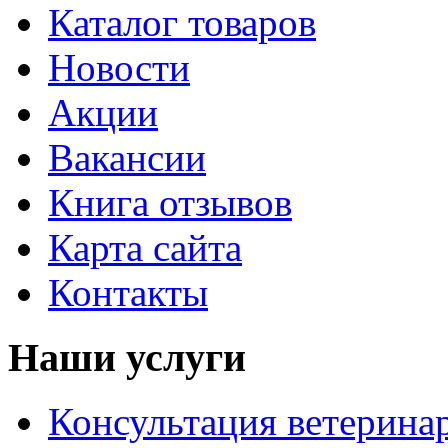
Каталог товаров
Новости
Акции
Вакансии
Книга отзывов
Карта сайта
Контакты
Наши услуги
Консультация ветерина