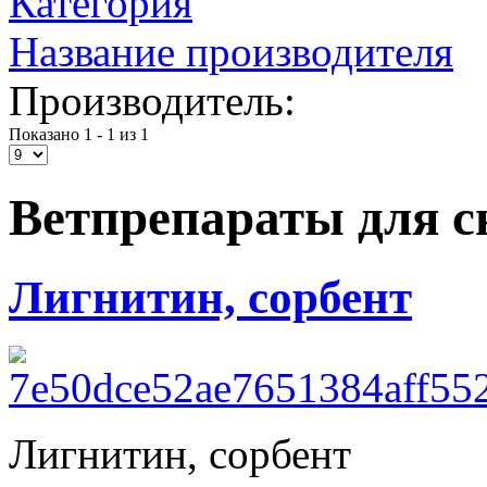
Категория
Название производителя
Производитель:
Показано 1 - 1 из 1
Ветпрепараты для с
Лигнитин, сорбент
Лигнитин, сорбент