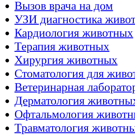
Вызов врача на дом
УЗИ диагностика живо
Кардиология животных
Терапия животных
Хирургия животных
Стоматология для живо
Ветеринарная лаборато
Дерматология животны
Офтальмология живот
Травматология животн