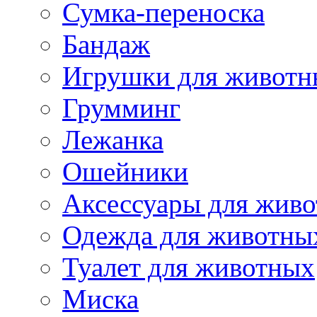
Сумка-переноска
Бандаж
Игрушки для животн
Грумминг
Лежанка
Ошейники
Аксессуары для жив
Одежда для животны
Туалет для животных
Миска