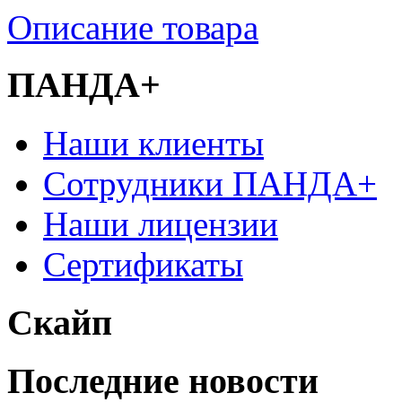
Описание товара
ПАНДА+
Наши клиенты
Сотрудники ПАНДА+
Наши лицензии
Сертификаты
Скайп
Последние новости