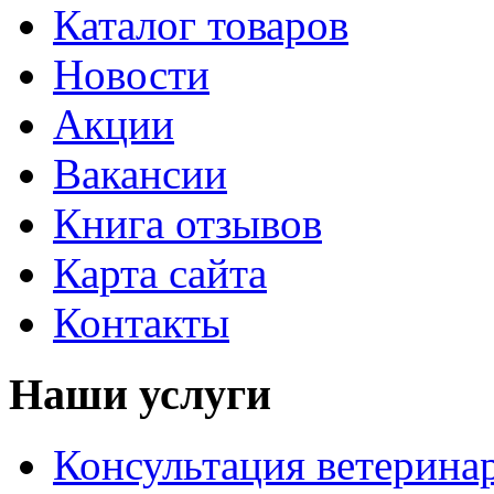
Каталог товаров
Новости
Акции
Вакансии
Книга отзывов
Карта сайта
Контакты
Наши услуги
Консультация ветерина