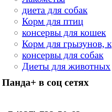
диета для собак
Корм для птиц
консервы для кошек
Корм для грызунов, 
консервы для собак
Диеты для животных
Панда+ в соц сетях