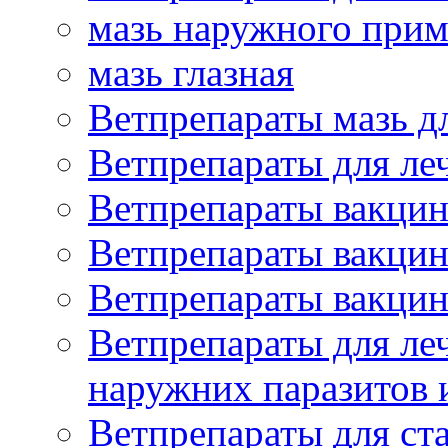
мазь наружного при
мазь глазная
Ветпрепараты мазь д
Ветпрепараты для ле
Ветпрепараты вакцин
Ветпрепараты вакцин
Ветпрепараты вакцин
Ветпрепараты для ле
наружних паразитов
Ветпрепараты для ст