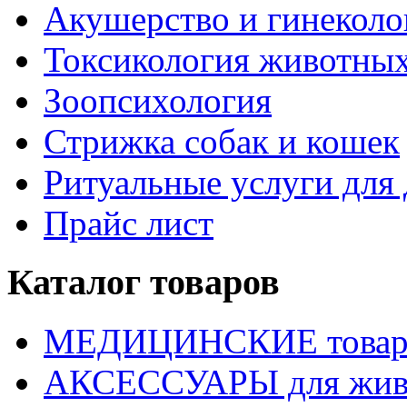
Акушерство и гинекол
Токсикология животны
Зоопсихология
Стрижка собак и кошек
Ритуальные услуги дл
Прайс лист
Каталог товаров
МЕДИЦИНСКИЕ това
АКСЕССУАРЫ для жив