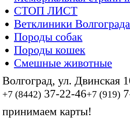
СТОП ЛИСТ
Ветклиники Волгограда
Породы собак
Породы кошек
Смешные животные
Волгоград, ул. Двинская 1
37-22-46
7
+7 (8442)
+7 (919)
принимаем карты!