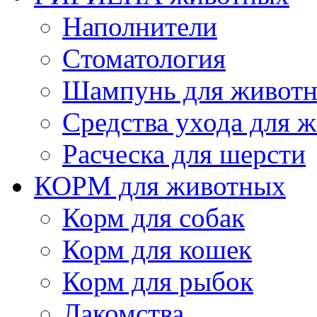
Наполнители
Cтоматология
Шампунь для живот
Cредства ухода для 
Расческа для шерсти
КОРМ для животных
Корм для собак
Корм для кошек
Корм для рыбок
Лакомства