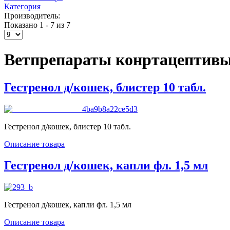
Категория
Производитель:
Показано 1 - 7 из 7
Ветпрепараты конртацептив
Гестренол д/кошек, блистер 10 табл.
Гестренол д/кошек, блистер 10 табл.
Описание товара
Гестренол д/кошек, капли фл. 1,5 мл
Гестренол д/кошек, капли фл. 1,5 мл
Описание товара