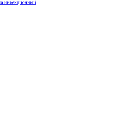
она инъекционный