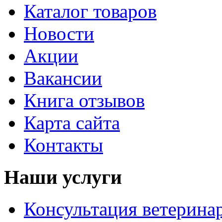
Каталог товаров
Новости
Акции
Вакансии
Книга отзывов
Карта сайта
Контакты
Наши услуги
Консультация ветерина