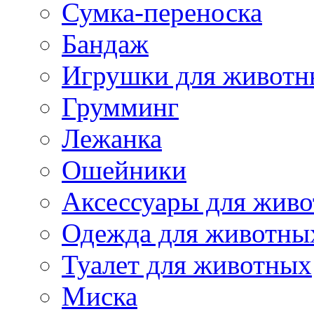
Сумка-переноска
Бандаж
Игрушки для животн
Грумминг
Лежанка
Ошейники
Аксессуары для жив
Одежда для животны
Туалет для животных
Миска