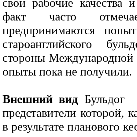
свои рабочие качества и
факт часто отмеча
предпринимаются попыт
староанглийского бул
стороны Международной 
опыты пока не получили.
Внешний вид
Бульдог —
представители которой, к
в результате планового ке