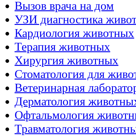
Вызов врача на дом
УЗИ диагностика живо
Кардиология животных
Терапия животных
Хирургия животных
Стоматология для живо
Ветеринарная лаборато
Дерматология животны
Офтальмология живот
Травматология животн