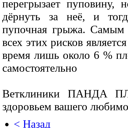
перегрызает пуповину, н
дёрнуть за неё, и тог
пупочная грыжа. Самым
всех этих рисков является
время лишь около 6 % пл
самостоятельно
Ветклиники ПАНДА ПЛ
здоровьем вашего любимо
< Назад