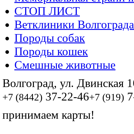
СТОП ЛИСТ
Ветклиники Волгограда
Породы собак
Породы кошек
Смешные животные
Волгоград, ул. Двинская 1
37-22-46
7
+7 (8442)
+7 (919)
принимаем карты!