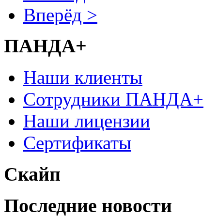
Вперёд >
ПАНДА+
Наши клиенты
Сотрудники ПАНДА+
Наши лицензии
Сертификаты
Скайп
Последние новости