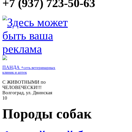
+7 (937) 723-50-63
Породы собак