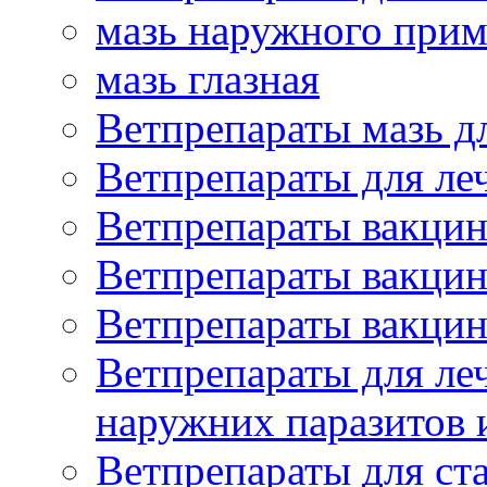
мазь наружного при
мазь глазная
Ветпрепараты мазь д
Ветпрепараты для ле
Ветпрепараты вакцин
Ветпрепараты вакцин
Ветпрепараты вакцин
Ветпрепараты для ле
наружних паразитов
Ветпрепараты для ст