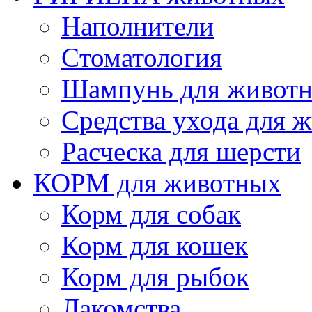
Наполнители
Cтоматология
Шампунь для живот
Cредства ухода для 
Расческа для шерсти
КОРМ для животных
Корм для собак
Корм для кошек
Корм для рыбок
Лакомства