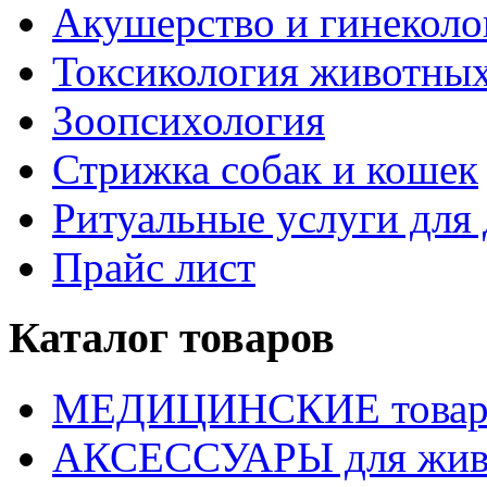
Акушерство и гинекол
Токсикология животны
Зоопсихология
Стрижка собак и кошек
Ритуальные услуги дл
Прайс лист
Каталог товаров
МЕДИЦИНСКИЕ това
АКСЕССУАРЫ для жив