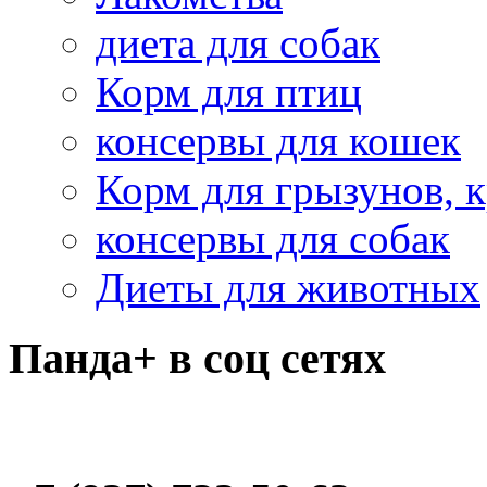
диета для собак
Корм для птиц
консервы для кошек
Корм для грызунов, 
консервы для собак
Диеты для животных
Панда+ в соц сетях