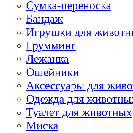
Сумка-переноска
Бандаж
Игрушки для животн
Грумминг
Лежанка
Ошейники
Аксессуары для жив
Одежда для животны
Туалет для животных
Миска