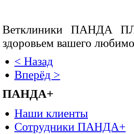
Ветклиники ПАНДА ПЛ
здоровьем вашего любимо
< Назад
Вперёд >
ПАНДА+
Наши клиенты
Сотрудники ПАНДА+