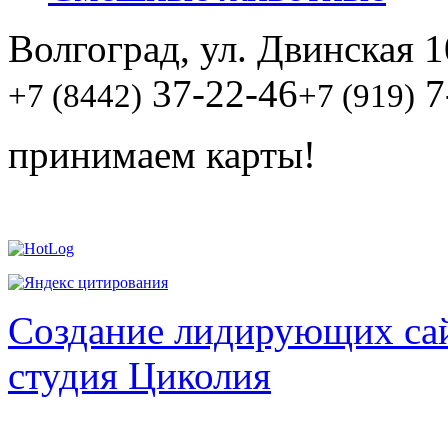
Волгоград, ул. Двинская 1
37-22-46
7
+7 (8442)
+7 (919)
принимаем карты!
Создание лидирующих сай
студия Циколия