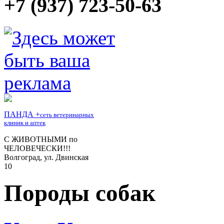
+7 (937) 723-50-63
Породы собак