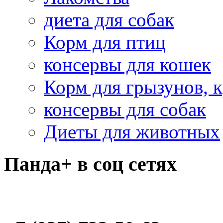
диета для собак
Корм для птиц
консервы для кошек
Корм для грызунов, 
консервы для собак
Диеты для животных
Панда+ в соц сетях