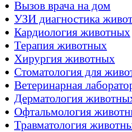
Вызов врача на дом
УЗИ диагностика живо
Кардиология животных
Терапия животных
Хирургия животных
Стоматология для живо
Ветеринарная лаборато
Дерматология животны
Офтальмология живот
Травматология животн