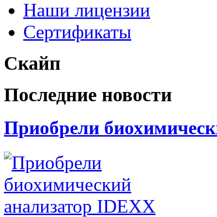
Наши лицензии
Сертификаты
Скайп
Последние новости
Приобрели биохимически