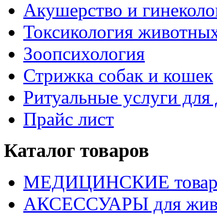
Акушерство и гинекол
Токсикология животны
Зоопсихология
Стрижка собак и кошек
Ритуальные услуги дл
Прайс лист
Каталог товаров
МЕДИЦИНСКИЕ това
АКСЕССУАРЫ для жив