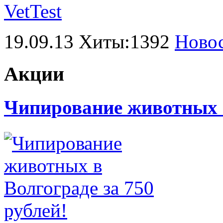
19.09.13 Хиты:1392
Ново
Акции
Чипирование животных в