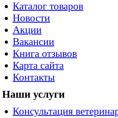
Каталог товаров
Новости
Акции
Вакансии
Книга отзывов
Карта сайта
Контакты
Наши услуги
Консультация ветерина