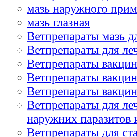
мазь наружного при
мазь глазная
Ветпрепараты мазь д
Ветпрепараты для ле
Ветпрепараты вакцин
Ветпрепараты вакцин
Ветпрепараты вакцин
Ветпрепараты для ле
наружних паразитов
Ветпрепараты для ст