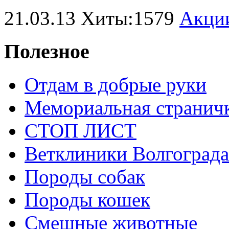
21.03.13 Хиты:1579
Акци
Полезное
Отдам в добрые руки
Мемориальная странич
СТОП ЛИСТ
Ветклиники Волгограда
Породы собак
Породы кошек
Смешные животные