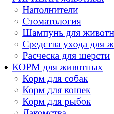
Наполнители
Cтоматология
Шампунь для живот
Cредства ухода для 
Расческа для шерсти
КОРМ для животных
Корм для собак
Корм для кошек
Корм для рыбок
Лакомства