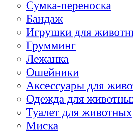
Сумка-переноска
Бандаж
Игрушки для животн
Грумминг
Лежанка
Ошейники
Аксессуары для жив
Одежда для животны
Туалет для животных
Миска