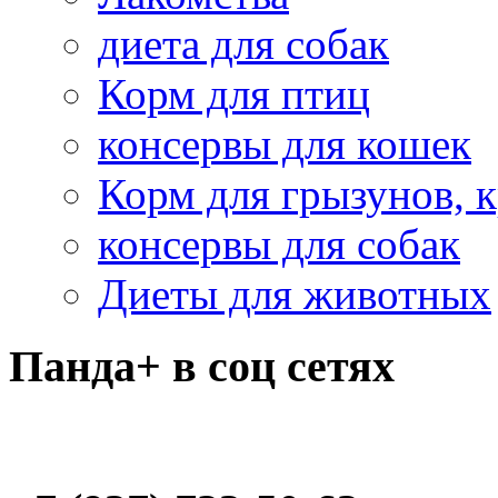
диета для собак
Корм для птиц
консервы для кошек
Корм для грызунов, 
консервы для собак
Диеты для животных
Панда+ в соц сетях