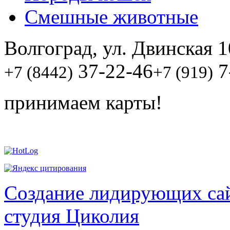
Смешные животные
Волгоград, ул. Двинская 1
37-22-46
7
+7 (8442)
+7 (919)
принимаем карты!
Создание лидирующих сай
студия Циколия