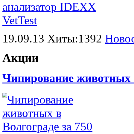
19.09.13 Хиты:1392
Ново
Акции
Чипирование животных в