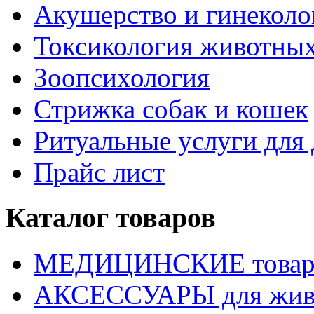
Акушерство и гинекол
Токсикология животны
Зоопсихология
Стрижка собак и кошек
Ритуальные услуги дл
Прайс лист
Каталог товаров
МЕДИЦИНСКИЕ това
АКСЕССУАРЫ для жив