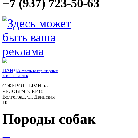
+7 (937) 723-50-63
Породы собак