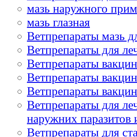
мазь наружного при
мазь глазная
Ветпрепараты мазь д
Ветпрепараты для ле
Ветпрепараты вакцин
Ветпрепараты вакцин
Ветпрепараты вакцин
Ветпрепараты для ле
наружних паразитов
Ветпрепараты для ст