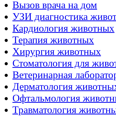
Вызов врача на дом
УЗИ диагностика живо
Кардиология животных
Терапия животных
Хирургия животных
Стоматология для живо
Ветеринарная лаборато
Дерматология животны
Офтальмология живот
Травматология животн