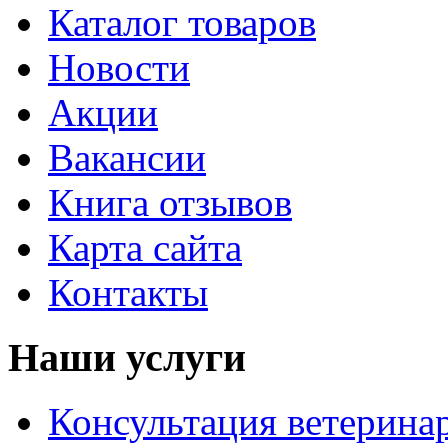
Каталог товаров
Новости
Акции
Вакансии
Книга отзывов
Карта сайта
Контакты
Наши услуги
Консультация ветерина