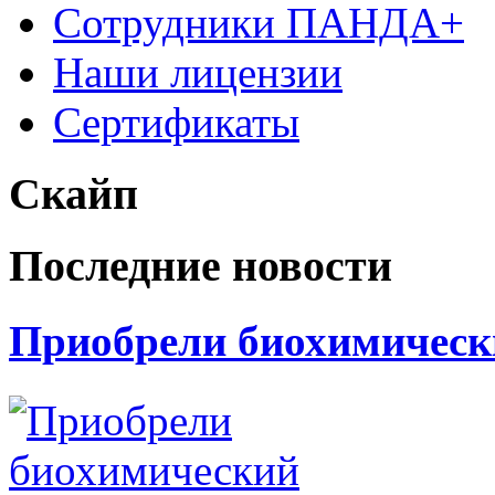
Сотрудники ПАНДА+
Наши лицензии
Сертификаты
Скайп
Последние новости
Приобрели биохимически