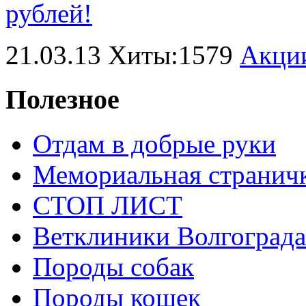
21.03.13 Хиты:1579
Акци
Полезное
Отдам в добрые руки
Мемориальная странич
СТОП ЛИСТ
Ветклиники Волгограда
Породы собак
Породы кошек