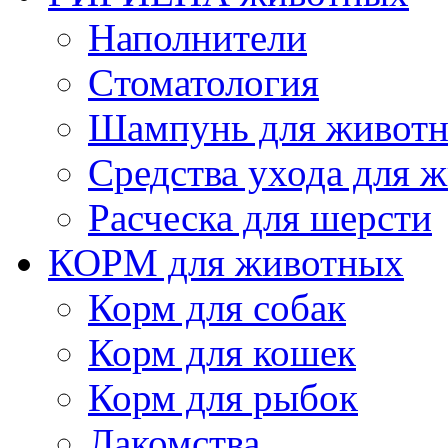
Наполнители
Cтоматология
Шампунь для живот
Cредства ухода для 
Расческа для шерсти
КОРМ для животных
Корм для собак
Корм для кошек
Корм для рыбок
Лакомства