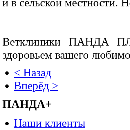
и в сельской местности. Не
Ветклиники ПАНДА ПЛ
здоровьем вашего любимо
< Назад
Вперёд >
ПАНДА+
Наши клиенты