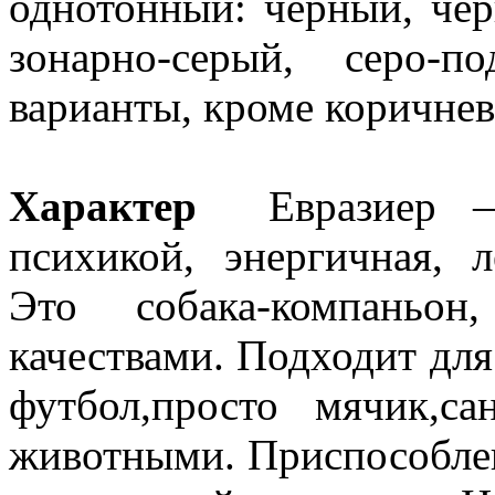
однотонный: чёрный, че
зонарно-серый, серо-
варианты, кроме коричнев
Характер
Евразиер — 
психикой, энергичная, 
Это собака-компаньон
качествами. Подходит для
футбол,просто мячик,
животными. Приспособлен 