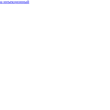
она инъекционный