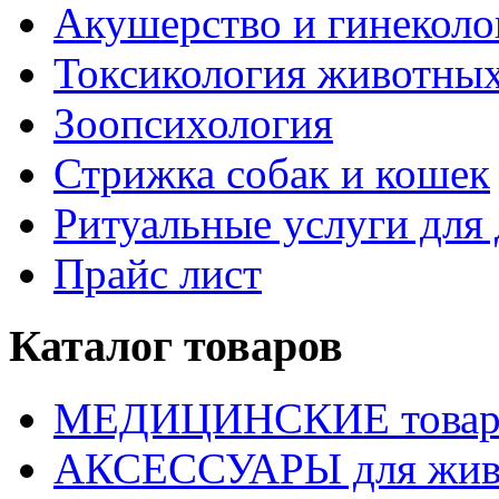
Акушерство и гинекол
Токсикология животны
Зоопсихология
Стрижка собак и кошек
Ритуальные услуги дл
Прайс лист
Каталог товаров
МЕДИЦИНСКИЕ това
АКСЕССУАРЫ для жив