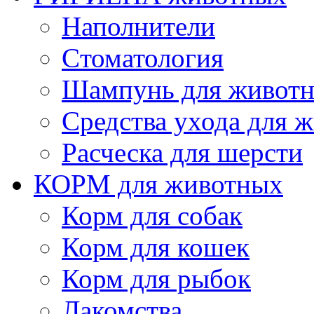
Наполнители
Cтоматология
Шампунь для живот
Cредства ухода для 
Расческа для шерсти
КОРМ для животных
Корм для собак
Корм для кошек
Корм для рыбок
Лакомства