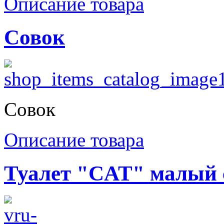
Описание товара
Совок
Совок
Описание товара
Туалет "CAT" малый 