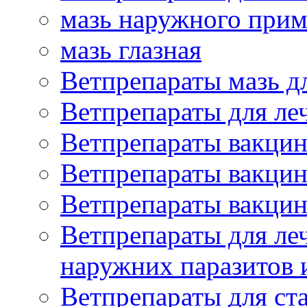
мазь наружного при
мазь глазная
Ветпрепараты мазь д
Ветпрепараты для ле
Ветпрепараты вакцин
Ветпрепараты вакцин
Ветпрепараты вакцин
Ветпрепараты для ле
наружних паразитов
Ветпрепараты для ст