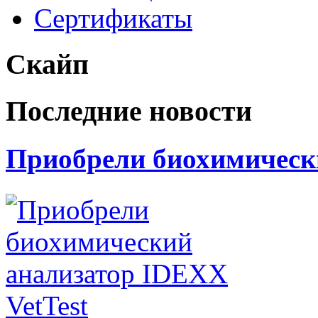
Сертификаты
Скайп
Последние новости
Приобрели биохимически