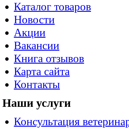
Каталог товаров
Новости
Акции
Вакансии
Книга отзывов
Карта сайта
Контакты
Наши услуги
Консультация ветерина