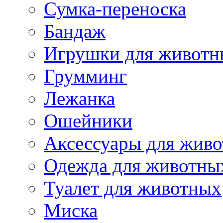
Сумка-переноска
Бандаж
Игрушки для животн
Грумминг
Лежанка
Ошейники
Аксессуары для жив
Одежда для животны
Туалет для животных
Миска