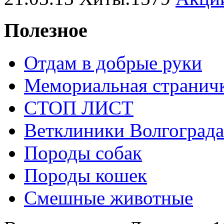
Полезное
Отдам в добрые руки
Мемориальная странич
СТОП ЛИСТ
Ветклиники Волгограда
Породы собак
Породы кошек
Смешные животные