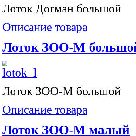
Лоток Догман большой
Описание товара
Лоток ЗОО-М большо
Лоток ЗОО-М большой
Описание товара
Лоток ЗОО-М малый