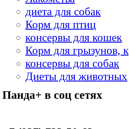
диета для собак
Корм для птиц
консервы для кошек
Корм для грызунов, 
консервы для собак
Диеты для животных
Панда+ в соц сетях