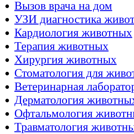
Вызов врача на дом
УЗИ диагностика живо
Кардиология животных
Терапия животных
Хирургия животных
Стоматология для живо
Ветеринарная лаборато
Дерматология животны
Офтальмология живот
Травматология животн