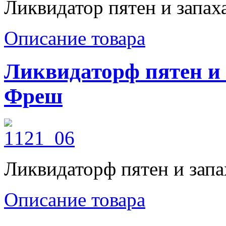
Ликвидатор пятен и запах
Описание товара
Ликвидаторф пятен и 
Фреш
Ликвидаторф пятен и запа
Описание товара