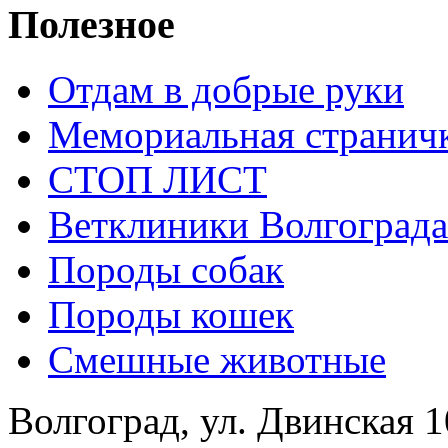
Полезное
Отдам в добрые руки
Мемориальная странич
СТОП ЛИСТ
Ветклиники Волгограда
Породы собак
Породы кошек
Смешные животные
Волгоград, ул. Двинская 1