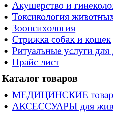
Акушерство и гинекол
Токсикология животны
Зоопсихология
Стрижка собак и кошек
Ритуальные услуги дл
Прайс лист
Каталог товаров
МЕДИЦИНСКИЕ това
АКСЕССУАРЫ для жив