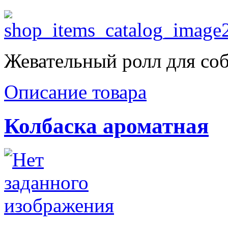
Жевательный ролл для соб
Описание товара
Колбаска ароматная