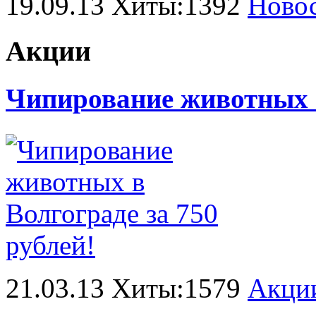
19.09.13 Хиты:1392
Ново
Акции
Чипирование животных в
21.03.13 Хиты:1579
Акци