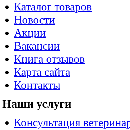
Каталог товаров
Новости
Акции
Вакансии
Книга отзывов
Карта сайта
Контакты
Наши услуги
Консультация ветерина