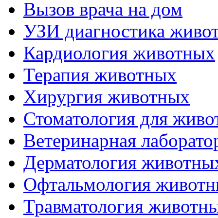
Вызов врача на дом
УЗИ диагностика живо
Кардиология животных
Терапия животных
Хирургия животных
Стоматология для живо
Ветеринарная лаборато
Дерматология животны
Офтальмология живот
Травматология животн