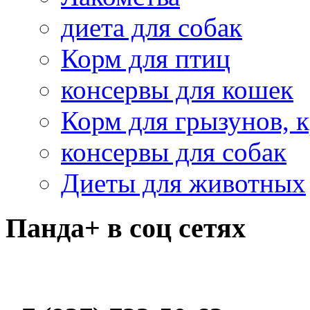
диета для собак
Корм для птиц
консервы для кошек
Корм для грызунов, 
консервы для собак
Диеты для животных
Панда+ в соц сетях