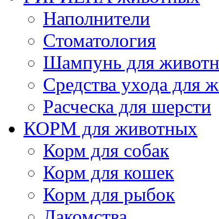
Наполнители
Cтоматология
Шампунь для живот
Cредства ухода для 
Расческа для шерсти
КОРМ для животных
Корм для собак
Корм для кошек
Корм для рыбок
Лакомства