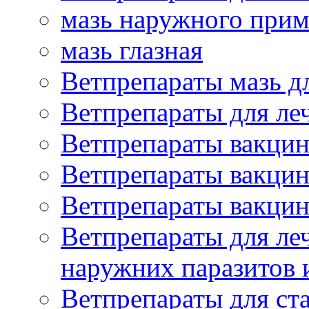
мазь наружного при
мазь глазная
Ветпрепараты мазь д
Ветпрепараты для ле
Ветпрепараты вакцин
Ветпрепараты вакцин
Ветпрепараты вакцин
Ветпрепараты для ле
наружних паразитов
Ветпрепараты для ст