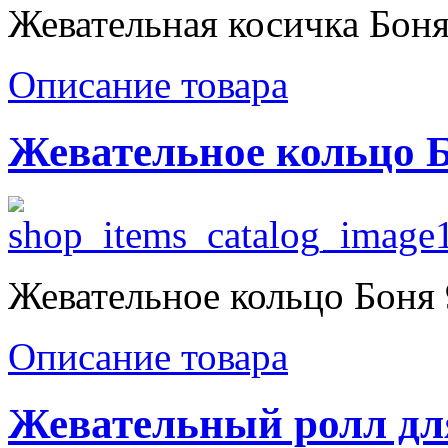
Жевательная косичка Боня
Описание товара
Жевательное кольцо Б
Жевательное кольцо Боня 
Описание товара
Жевательный ролл для