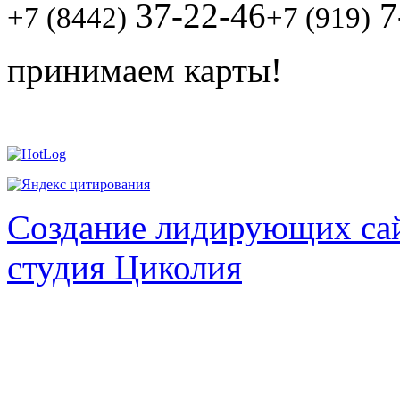
37-22-46
7
+7 (8442)
+7 (919)
принимаем карты!
Создание лидирующих сай
студия Циколия