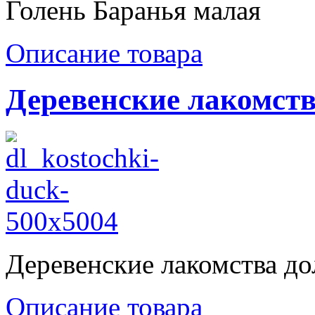
Голень Баранья малая
Описание товара
Деревенские лакомст
Деревенские лакомства д
Описание товара