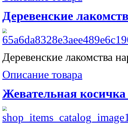
Деревенские лакомств
Деревенские лакомства на
Описание товара
Жевательная косичка 