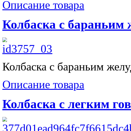
Описание товара
Колбаска с бараньим 
Колбаска с бараньим жел
Описание товара
Колбаска с легким го