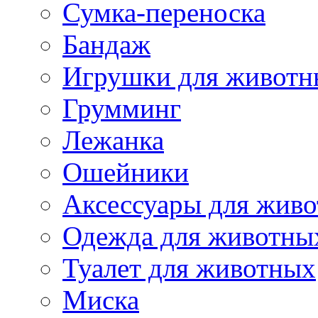
Сумка-переноска
Бандаж
Игрушки для животн
Грумминг
Лежанка
Ошейники
Аксессуары для жив
Одежда для животны
Туалет для животных
Миска