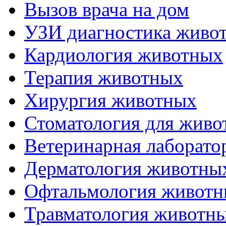
Вызов врача на дом
УЗИ диагностика живо
Кардиология животных
Терапия животных
Хирургия животных
Стоматология для живо
Ветеринарная лаборато
Дерматология животны
Офтальмология живот
Травматология животн