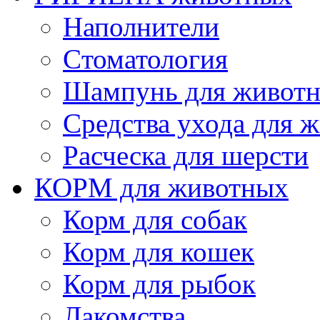
Наполнители
Cтоматология
Шампунь для живот
Cредства ухода для 
Расческа для шерсти
КОРМ для животных
Корм для собак
Корм для кошек
Корм для рыбок
Лакомства