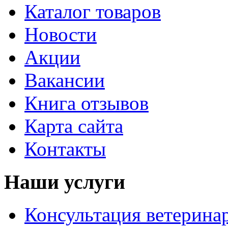
Каталог товаров
Новости
Акции
Вакансии
Книга отзывов
Карта сайта
Контакты
Наши услуги
Консультация ветерина