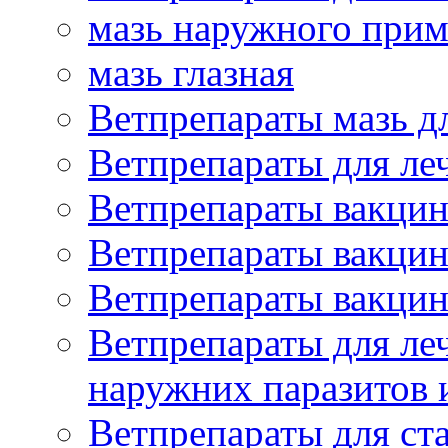
мазь наружного при
мазь глазная
Ветпрепараты мазь д
Ветпрепараты для ле
Ветпрепараты вакцин
Ветпрепараты вакцин
Ветпрепараты вакцин
Ветпрепараты для ле
наружних паразитов
Ветпрепараты для ст