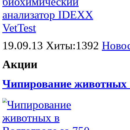
19.09.13 Хиты:1392
Ново
Акции
Чипирование животных в