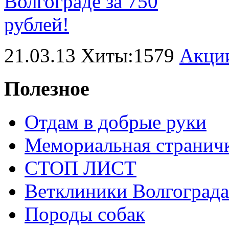
21.03.13 Хиты:1579
Акци
Полезное
Отдам в добрые руки
Мемориальная странич
СТОП ЛИСТ
Ветклиники Волгограда
Породы собак