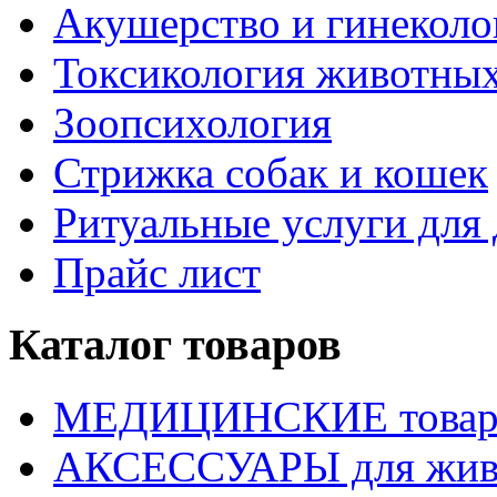
Акушерство и гинекол
Токсикология животны
Зоопсихология
Стрижка собак и кошек
Ритуальные услуги дл
Прайс лист
Каталог товаров
МЕДИЦИНСКИЕ това
АКСЕССУАРЫ для жив