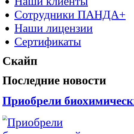
Наши клиенты
Сотрудники ПАНДА+
Наши лицензии
Сертификаты
Скайп
Последние новости
Приобрели биохимически