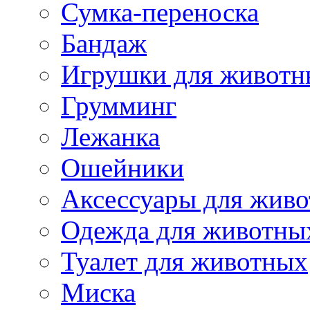
Сумка-переноска
Бандаж
Игрушки для животн
Грумминг
Лежанка
Ошейники
Аксессуары для жив
Одежда для животны
Туалет для животных
Миска