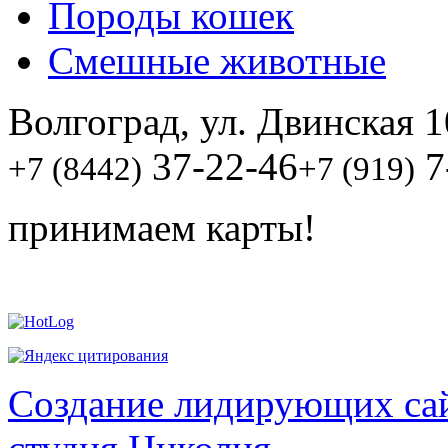
Породы кошек
Смешные животные
Волгоград, ул. Двинская 1
37-22-46
7
+7 (8442)
+7 (919)
принимаем карты!
Создание лидирующих сай