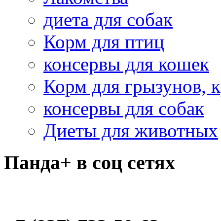
диета для собак
Корм для птиц
консервы для кошек
Корм для грызунов, 
консервы для собак
Диеты для животных
Панда+ в соц сетях